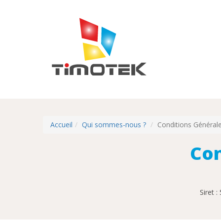
Accueil
Qui sommes-nous ?
Conditions Général
Con
Siret 