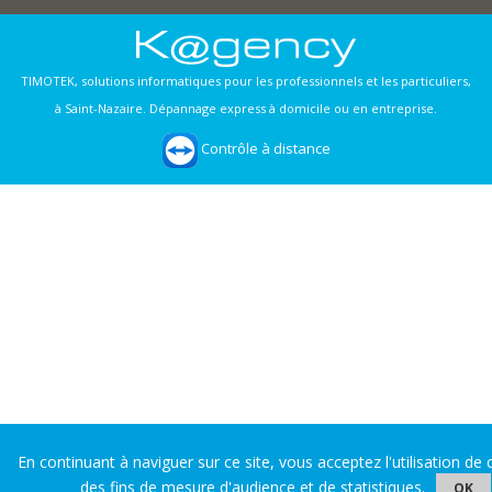
TIMOTEK, solutions informatiques pour les professionnels et les particuliers,
à Saint-Nazaire. Dépannage express à domicile ou en entreprise.
Contrôle à distance
En continuant à naviguer sur ce site, vous acceptez l'utilisation de
des fins de mesure d'audience et de statistiques.
OK