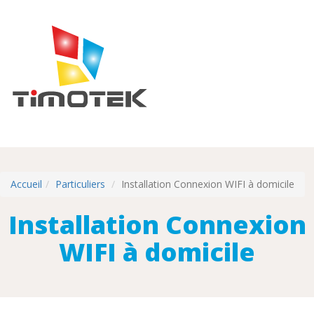
Accueil
Particuliers
Installation Connexion WIFI à domicile
Installation Connexion
WIFI à domicile