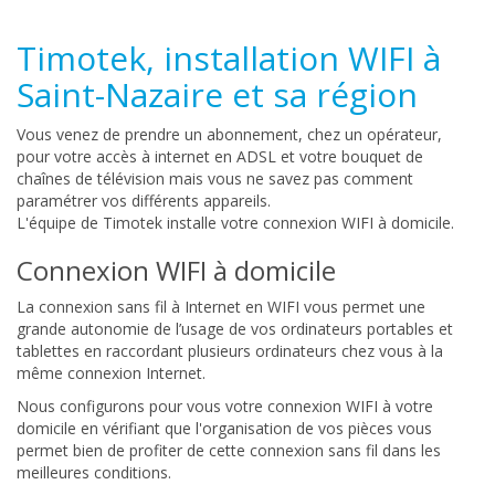
Timotek, installation WIFI à
Saint-Nazaire et sa région
Vous venez de prendre un abonnement, chez un opérateur,
pour votre accès à internet en ADSL et votre bouquet de
chaînes de télévision mais vous ne savez pas comment
paramétrer vos différents appareils.
L'équipe de Timotek installe votre connexion WIFI à domicile.
Connexion WIFI à domicile
La connexion sans fil à Internet en WIFI vous permet une
grande autonomie de l’usage de vos ordinateurs portables et
tablettes en raccordant plusieurs ordinateurs chez vous à la
même connexion Internet.
Nous configurons pour vous votre connexion WIFI à votre
domicile en vérifiant que l'organisation de vos pièces vous
permet bien de profiter de cette connexion sans fil dans les
meilleures conditions.