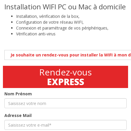
Installation WIFI PC ou Mac à domicile
Installation, vérification de la box,
Configuration de votre réseau WIFI,
Connexion et paramétrage de vos périphériques,
Vérification anti-virus
Je souhaite un rendez-vous pour installer la WIFI à mon 
Rendez-vous
EXPRESS
Nom Prénom
Adresse Mail