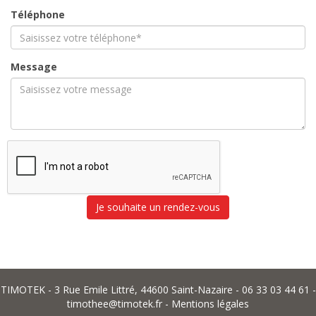
Téléphone
Message
Je souhaite un rendez-vous
TIMOTEK - 3 Rue Emile Littré, 44600 Saint-Nazaire - 06 33 03 44 61 -
timothee@timotek.fr
-
Mentions légales